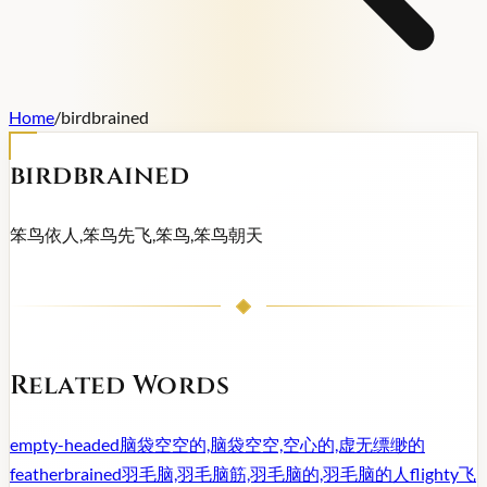
Home
/
birdbrained
birdbrained
笨鸟依人,笨鸟先飞,笨鸟,笨鸟朝天
Related Words
empty-headed
脑袋空空的,脑袋空空,空心的,虚无缥缈的
featherbrained
羽毛脑,羽毛脑筋,羽毛脑的,羽毛脑的人
flighty
飞