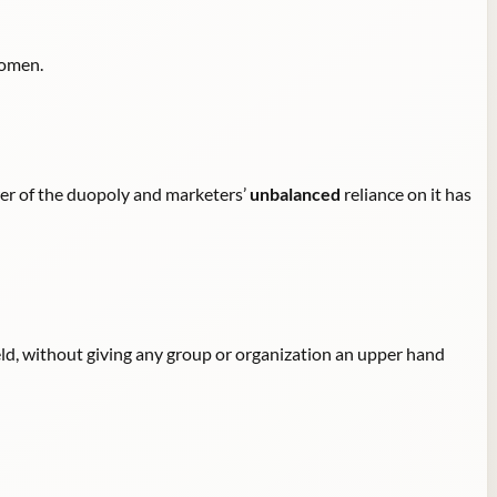
women.
wer of the duopoly and marketers’
unbalanced
reliance on it has
ld, without giving any group or organization an upper hand