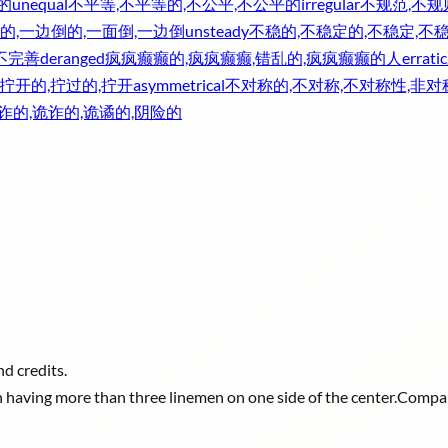
的
unequal
不平等,不平等的,不公平,不公平的
irregular
不规范,不规
的,一边倒的,一面倒,一边倒
unsteady
不稳的,不稳定的,不稳定,不
不完善
deranged
疯疯癫癫的,疯疯癫癫,错乱的,疯疯癫癫的人
erratic
,拧开的,拧过的,拧开
asymmetrical
不对称的,不对称,不对称性,非对
诈的,诡诈的,诡谲的,阴险的
nd credits.
tion having more than three linemen on one side of the center.Compa