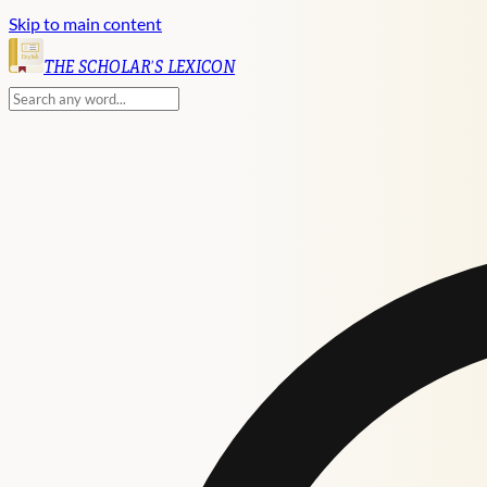
Skip to main content
English
THE SCHOLAR'S LEXICON