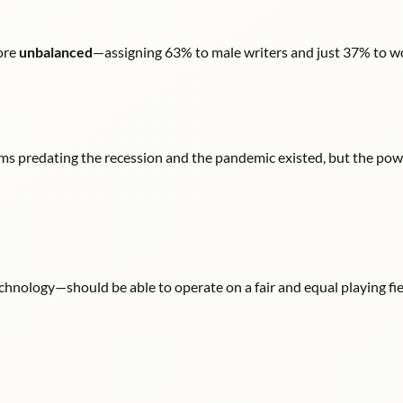
ore
unbalanced
—assigning 63% to male writers and just 37% to 
ems predating the recession and the pandemic existed, but the po
nology—should be able to operate on a fair and equal playing fie