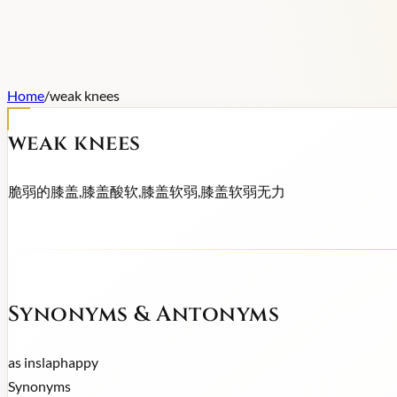
Home
/
weak knees
weak knees
脆弱的膝盖,膝盖酸软,膝盖软弱,膝盖软弱无力
Synonyms & Antonyms
as in
slaphappy
Synonyms