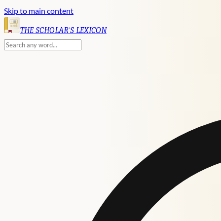
Skip to main content
English
THE SCHOLAR'S LEXICON